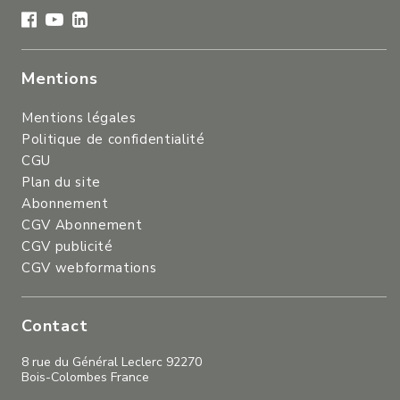
Mentions
Mentions légales
Politique de confidentialité
CGU
Plan du site
Abonnement
CGV Abonnement
CGV publicité
CGV webformations
Contact
8 rue du Général Leclerc 92270
Bois-Colombes France