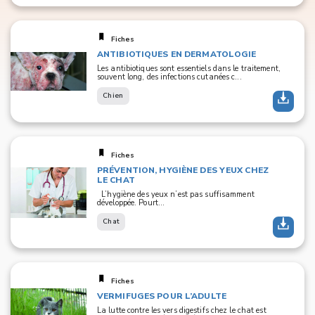
Fiches
ANTIBIOTIQUES EN DERMATOLOGIE
Les antibiotiques sont essentiels dans le traitement,
souvent long, des infections cutanées c...
Chien
Fiches
PRÉVENTION, HYGIÈNE DES YEUX CHEZ
LE CHAT
L’hygiène des yeux n’est pas suffisamment
développée. Pourt...
Chat
Fiches
VERMIFUGES POUR L’ADULTE
La lutte contre les vers digestifs chez le chat est