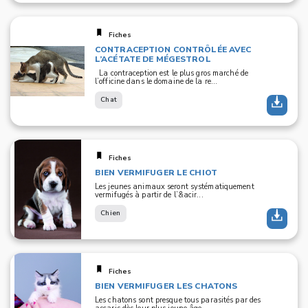
Fiches
CONTRACEPTION CONTRÔLÉE AVEC
L’ACÉTATE DE MÉGESTROL
La contraception est le plus gros marché de
l’officine dans le domaine de la re...
Chat
Fiches
BIEN VERMIFUGER LE CHIOT
Les jeunes animaux seront systématiquement
vermifugés à partir de l’&acir...
Chien
Fiches
BIEN VERMIFUGER LES CHATONS
Les chatons sont presque tous parasités par des