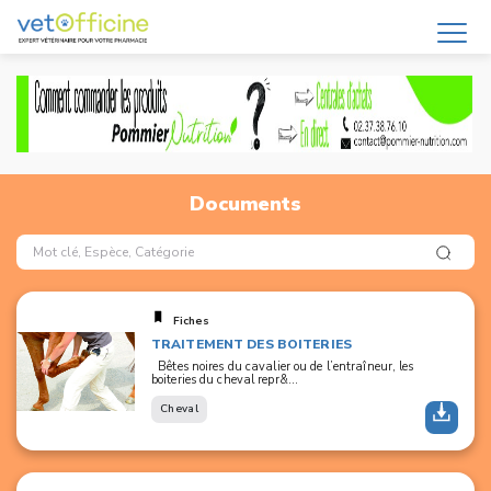
Documents
Fiches
TRAITEMENT DES BOITERIES
Bêtes noires du cavalier ou de l’entraîneur, les
boiteries du cheval repr&...
Cheval