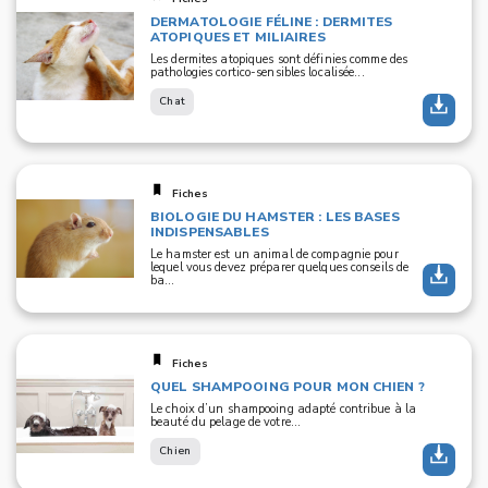
DERMATOLOGIE FÉLINE : DERMITES
ATOPIQUES ET MILIAIRES
Les dermites atopiques sont définies comme des
pathologies cortico-sensibles localisée...
Chat
Fiches
BIOLOGIE DU HAMSTER : LES BASES
INDISPENSABLES
Le hamster est un animal de compagnie pour
lequel vous devez préparer quelques conseils de
ba...
Fiches
QUEL SHAMPOOING POUR MON CHIEN ?
Le choix d’un shampooing adapté contribue à la
beauté du pelage de votre...
Chien