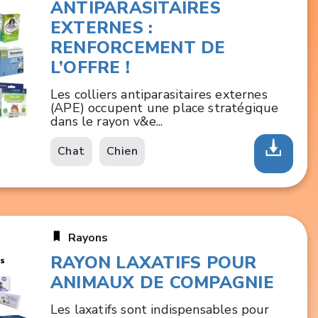
ANTIPARASITAIRES
EXTERNES :
RENFORCEMENT DE
L’OFFRE !
Les colliers antiparasitaires externes
(APE) occupent une place stratégique
dans le rayon v&e...
Chat
Chien
Rayons
RAYON LAXATIFS POUR
ANIMAUX DE COMPAGNIE
Les laxatifs sont indispensables pour