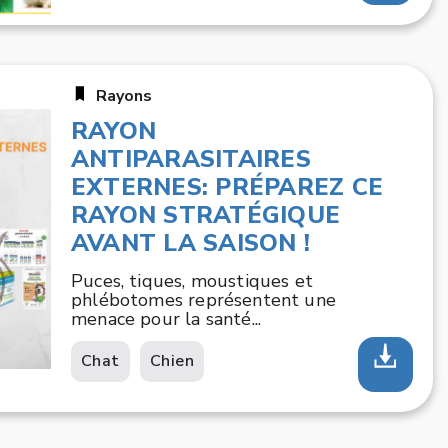
Rayons
RAYON
ANTIPARASITAIRES
EXTERNES: PRÉPAREZ CE
RAYON STRATÉGIQUE
AVANT LA SAISON !
Puces, tiques, moustiques et
phlébotomes représentent une
menace pour la santé...
Chat
Chien