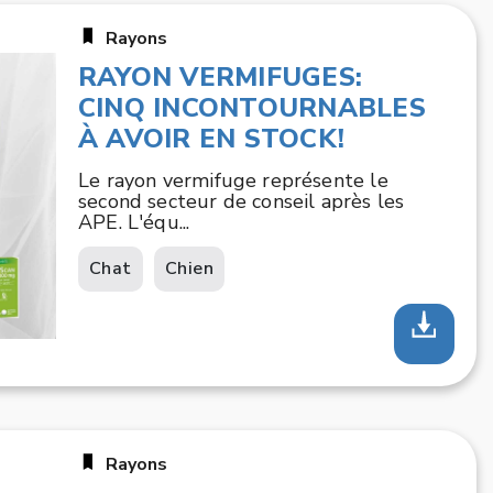
Rayons
RAYON VERMIFUGES:
CINQ INCONTOURNABLES
À AVOIR EN STOCK!
Le rayon vermifuge représente le
second secteur de conseil après les
APE. L'équ...
Chat
Chien
Rayons