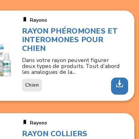
Rayons
RAYON PHÉROMONES ET
INTEROMONES POUR
CHIEN
Dans votre rayon peuvent figurer
deux types de produits. Tout d’abord
les analogues de la...
Chien
Rayons
RAYON COLLIERS