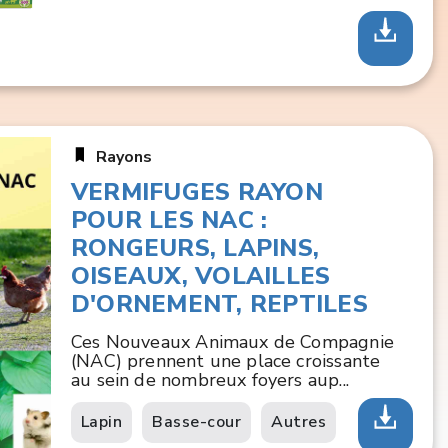
Rayons
VERMIFUGES RAYON
POUR LES NAC :
RONGEURS, LAPINS,
OISEAUX, VOLAILLES
D'ORNEMENT, REPTILES
Ces Nouveaux Animaux de Compagnie
(NAC) prennent une place croissante
au sein de nombreux foyers aup...
Lapin
Basse-cour
Autres