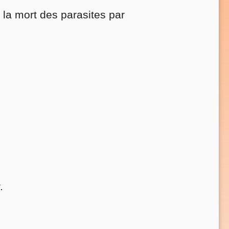
 la mort des parasites par
.