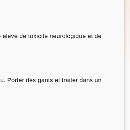
e élevé de toxicité neurologique et de
au. Porter des gants et traiter dans un