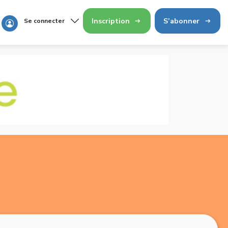
Inscription
S’abonner
Se connecter