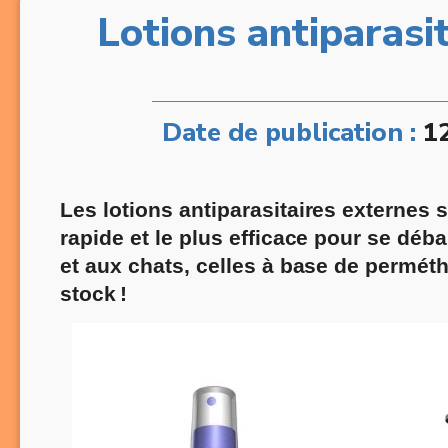
Lotions antiparasit
Date de publication :
1
Les
lotions antiparasitaires externes 
rapide et le plus efficace pour se déb
et aux chats, celles à base de perméth
stock !