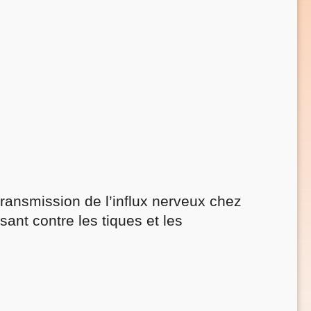
transmission de l’influx nerveux chez
ssant contre les tiques et les