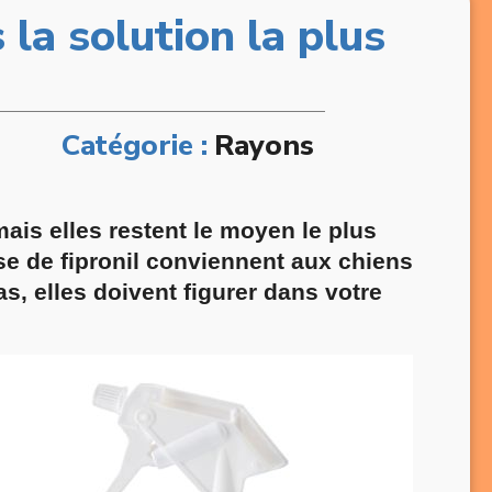
 la solution la plus
Catégorie :
Rayons
ais elles restent le moyen le plus
ase de fipronil conviennent aux chiens
s, elles doivent figurer dans votre