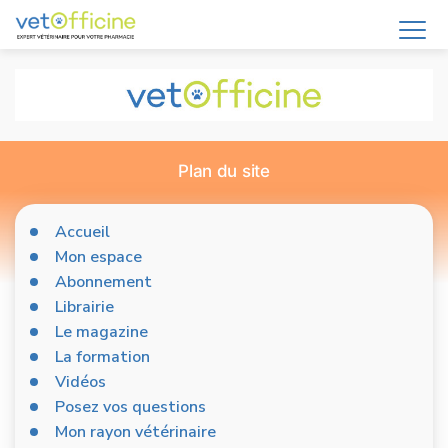
Plan du site
Accueil
Mon espace
Abonnement
Librairie
Le magazine
La formation
Vidéos
Posez vos questions
Mon rayon vétérinaire