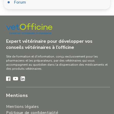
Forum
Expert vétérinaire pour développer vos
conseils vétérinaires à l’officine
Site de formation et d’information, conçu exclusivement pour les
pharmaciens et les préparateurs, par des vétérinaires qui vous
accompagnent au quotidien dans la dispensation des médicaments et
des produits vétérinaires.
Mentions
Mentions légales
Politique de confidentialité