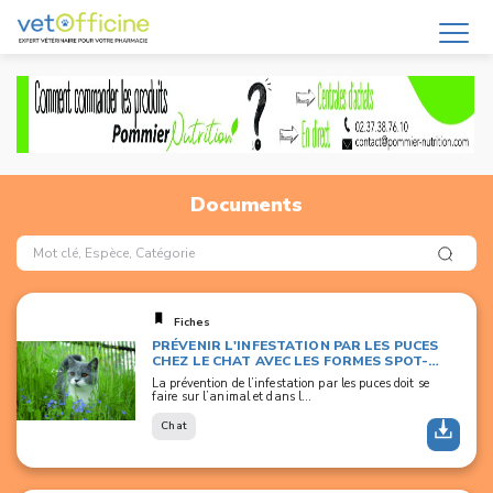
Documents
Fiches
PRÉVENIR L'INFESTATION PAR LES PUCES
CHEZ LE CHAT AVEC LES FORMES SPOT-
ON
La prévention de l’infestation par les puces doit se
faire sur l’animal et dans l...
Chat