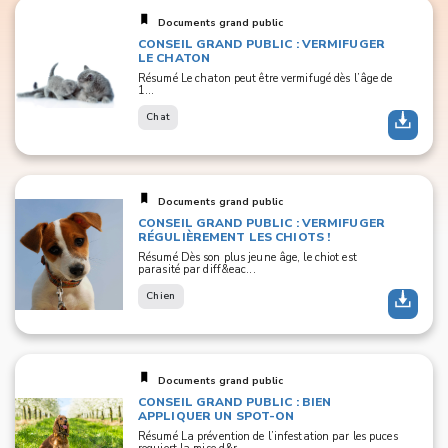
Documents grand public
CONSEIL GRAND PUBLIC : VERMIFUGER
LE CHATON
Résumé Le chaton peut être vermifugé dès l’âge de
1...
Chat
Documents grand public
CONSEIL GRAND PUBLIC : VERMIFUGER
RÉGULIÈREMENT LES CHIOTS !
Résumé Dès son plus jeune âge, le chiot est
parasité par diff&eac...
Chien
Documents grand public
CONSEIL GRAND PUBLIC : BIEN
APPLIQUER UN SPOT-ON
Résumé La prévention de l’infestation par les puces