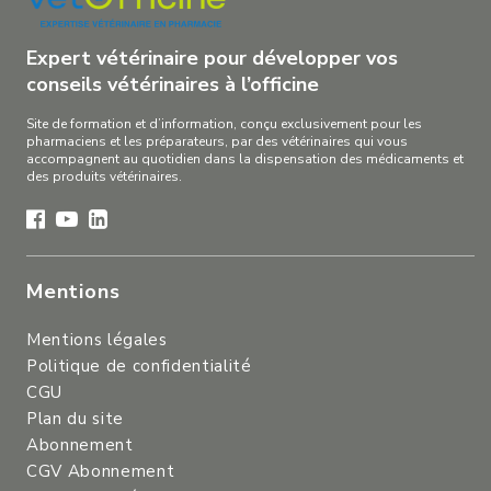
Expert vétérinaire pour développer vos
conseils vétérinaires à l’officine
Site de formation et d’information, conçu exclusivement pour les
pharmaciens et les préparateurs, par des vétérinaires qui vous
accompagnent au quotidien dans la dispensation des médicaments et
des produits vétérinaires.
Mentions
Mentions légales
Politique de confidentialité
CGU
Plan du site
Abonnement
CGV Abonnement