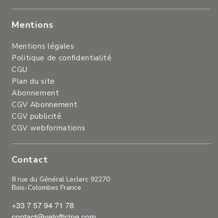
Mentions
Mentions légales
Politique de confidentialité
CGU
Plan du site
Abonnement
CGV Abonnement
CGV publicité
CGV webformations
Contact
8 rue du Général Leclerc 92270
Bois-Colombes France
+33 7 57 94 71 78
contact@vetofficine.com