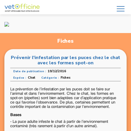
Fiches
Prévenir l'infestation par les puces chez le chat
avec les formes spot-on
19/12/2016
Date de publication :
Chat
Fiches
Espéce :
Catégorie :
La prévention de l’infestation par les puces doit se faire sur
l’animal et dans l’environnement. Chez le chat, les formes en
spot-on (pipettes) sont bien adaptées car d’application pratique
ce qui favorise l’observance. De plus, certaines permettent un
contrôle important de la contamination par l’environnement.
Bases
- La puce adulte infeste le chat à partir de l’environnement
contaminé (très rarement à partir d’un autre animal).