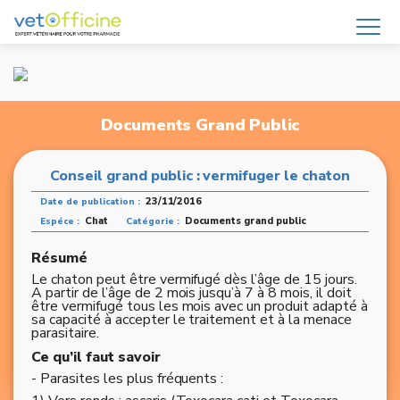
Documents Grand Public
Conseil grand public : vermifuger le chaton
23/11/2016
Date de publication :
Chat
Documents grand public
Espéce :
Catégorie :
Résumé
Le chaton peut être vermifugé dès l’âge de 15 jours.
A partir de l’âge de 2 mois jusqu’à 7 à 8 mois, il doit
être vermifugé tous les mois avec un produit adapté à
sa capacité à accepter le traitement et à la menace
parasitaire.
Ce qu’il faut savoir
- Parasites les plus fréquents :