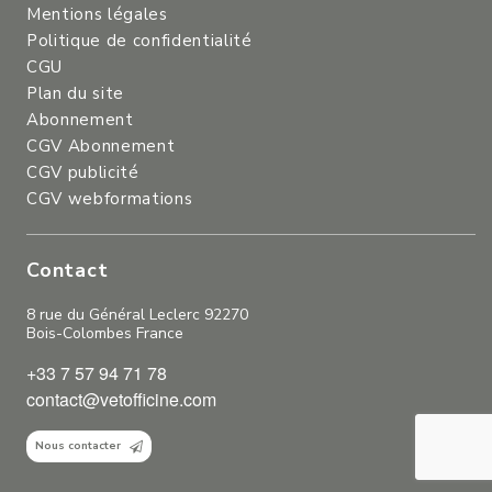
Mentions légales
Politique de confidentialité
CGU
Plan du site
Abonnement
CGV Abonnement
CGV publicité
CGV webformations
Contact
8 rue du Général Leclerc 92270
Bois-Colombes France
+33 7 57 94 71 78
contact@vetofficine.com
Nous contacter