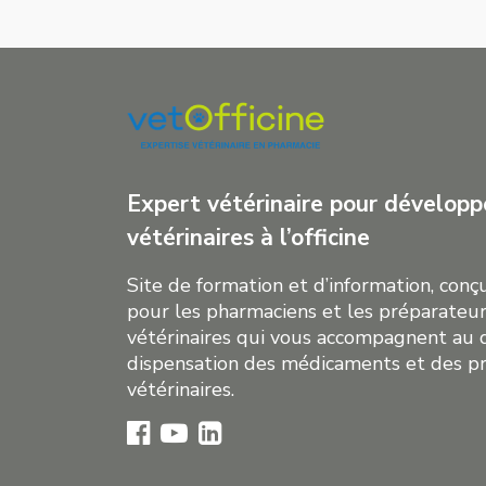
Expert vétérinaire pour développe
vétérinaires à l’officine
Site de formation et d’information, con
pour les pharmaciens et les préparateur
vétérinaires qui vous accompagnent au 
dispensation des médicaments et des p
vétérinaires.