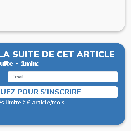
LA SUITE DE CET ARTICLE
uite - 1min:
QUEZ POUR S'INSCRIRE
s limité à 6 article/mois.