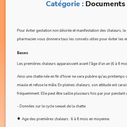
Catégorie :
Documents 
Pour éviter gestation non désirée et manifestation des chaleurs, le
pharmacien vous donnera tous les conseils utiles pour éviter les e
Bases
Les premières chaleurs apparaissent avant l'âge d'un an (6 à 8 mo
Ainsi une chatte née en fin d'hiver ne sera pubère qu'au printemps d
miaule et refuse le mâle. En pleines chaleurs, son attitude est carac
fréquemment. Elle peut être saillie plusieurs fois par jour pendant
- Données sur le cycle sexuel de la chatte
•
Age des premières chaleurs : 6 à 8 mois en moyenne.