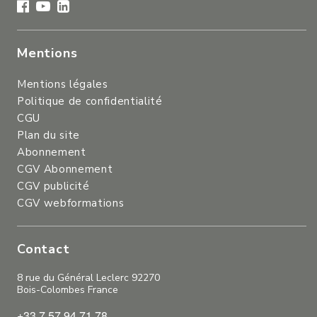
Mentions
Mentions légales
Politique de confidentialité
CGU
Plan du site
Abonnement
CGV Abonnement
CGV publicité
CGV webformations
Contact
8 rue du Général Leclerc 92270
Bois-Colombes France
+33 7 57 94 71 78