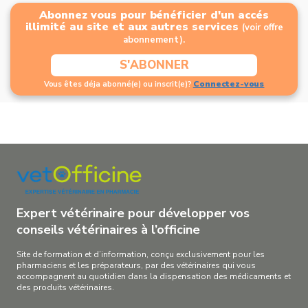
Abonnez vous pour bénéficier d'un accés
illimité au site et aux autres services
(voir offre
abonnement).
S'ABONNER
Connectez-vous
Vous êtes déja abonné(e) ou inscrit(e)?
Expert vétérinaire pour développer vos
conseils vétérinaires à l’officine
Site de formation et d’information, conçu exclusivement pour les
pharmaciens et les préparateurs, par des vétérinaires qui vous
accompagnent au quotidien dans la dispensation des médicaments et
des produits vétérinaires.