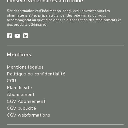
conseils vétérinaires à l’officine
Site de formation et d’information, conçu exclusivement pour les
pharmaciens et les préparateurs, par des vétérinaires qui vous
accompagnent au quotidien dans la dispensation des médicaments et
des produits vétérinaires.
Mentions
Mentions légales
Politique de confidentialité
CGU
Plan du site
Abonnement
CGV Abonnement
CGV publicité
CGV webformations