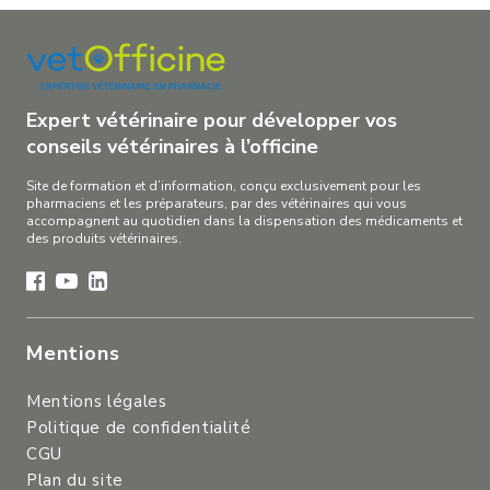
Expert vétérinaire pour développer vos
conseils vétérinaires à l’officine
Site de formation et d’information, conçu exclusivement pour les
pharmaciens et les préparateurs, par des vétérinaires qui vous
accompagnent au quotidien dans la dispensation des médicaments et
des produits vétérinaires.
Mentions
Mentions légales
Politique de confidentialité
CGU
Plan du site