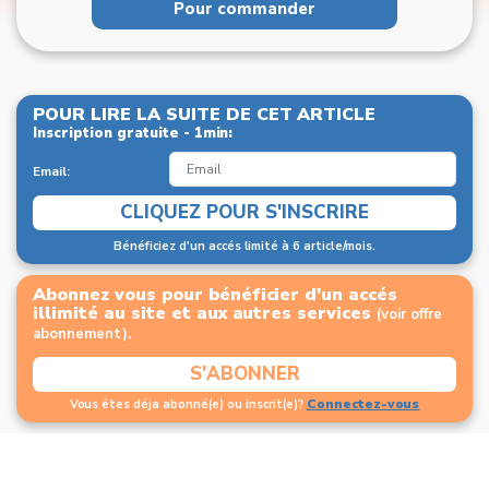
Pour commander
POUR LIRE LA SUITE DE CET ARTICLE
Inscription gratuite - 1min:
Email:
CLIQUEZ POUR S'INSCRIRE
Bénéficiez d'un accés limité à 6 article/mois.
Abonnez vous pour bénéficier d'un accés
illimité au site et aux autres services
(voir offre
abonnement).
S'ABONNER
Connectez-vous
Vous êtes déja abonné(e) ou inscrit(e)?