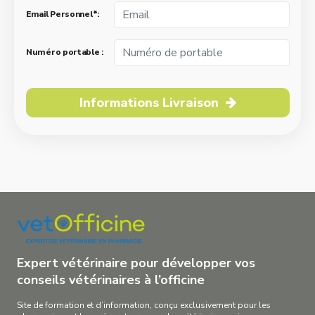
Email Personnel*:
Numéro portable :
Informations Livraison
Expert vétérinaire pour développer vos
conseils vétérinaires à l’officine
Site de formation et d’information, conçu exclusivement pour les