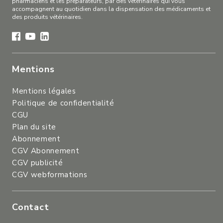
pharmaciens et les préparateurs, par des vétérinaires qui vous
accompagnent au quotidien dans la dispensation des médicaments et
des produits vétérinaires.
Mentions
Mentions légales
Politique de confidentialité
CGU
Plan du site
Abonnement
CGV Abonnement
CGV publicité
CGV webformations
Contact