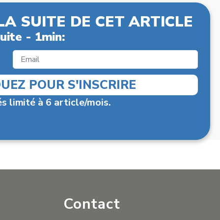
LA SUITE DE CET ARTICLE
uite - 1min:
QUEZ POUR S'INSCRIRE
s limité à 6 article/mois.
Contact