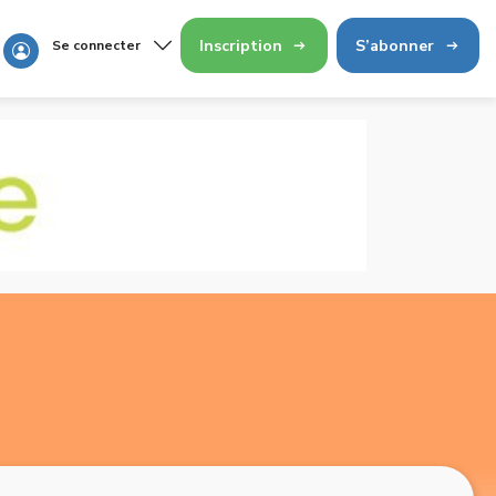
Inscription
S’abonner
Se connecter