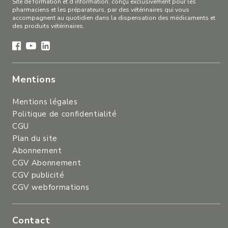
Site de formation et d’information, conçu exclusivement pour les
pharmaciens et les préparateurs, par des vétérinaires qui vous
accompagnent au quotidien dans la dispensation des médicaments et
des produits vétérinaires.
Mentions
Mentions légales
Politique de confidentialité
CGU
Plan du site
Abonnement
CGV Abonnement
CGV publicité
CGV webformations
Contact