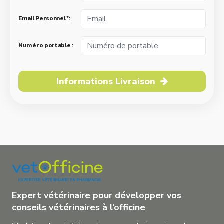
Email Personnel*:
Numéro portable :
Informations Livraison
Expert vétérinaire pour développer vos
conseils vétérinaires à l’officine