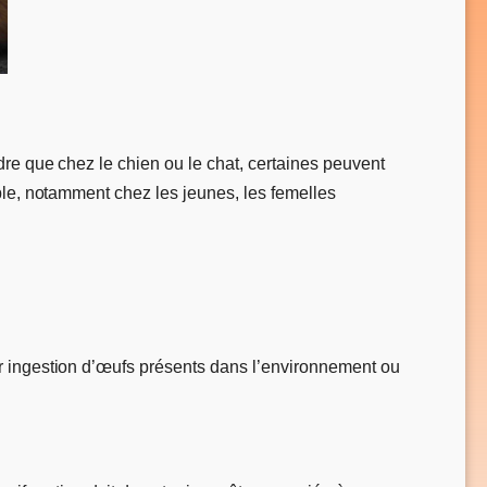
dre que chez le chien ou le chat, certaines peuvent
ble, notamment chez les jeunes, les femelles
par ingestion d’œufs présents dans l’environnement ou