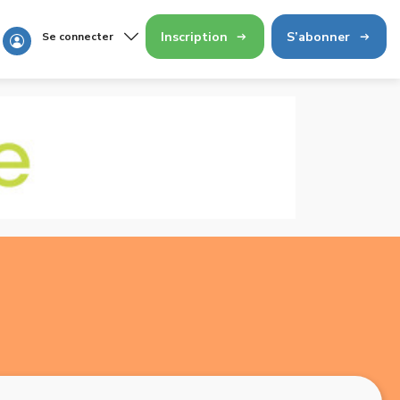
Inscription
S’abonner
Se connecter