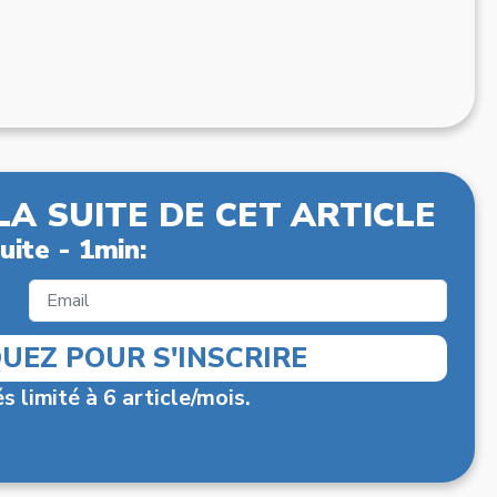
LA SUITE DE CET ARTICLE
uite - 1min:
QUEZ POUR S'INSCRIRE
s limité à 6 article/mois.