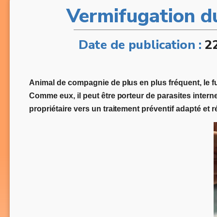
Vermifugation du 
Date de publication :
2
Animal de compagnie de plus en plus fréquent, le fu
Comme eux, il peut être porteur de parasites interne
propriétaire vers un traitement préventif adapté et ré