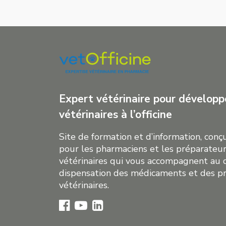
Expert vétérinaire pour développe
vétérinaires à l’officine
Site de formation et d’information, con
pour les pharmaciens et les préparateur
vétérinaires qui vous accompagnent au 
dispensation des médicaments et des p
vétérinaires.