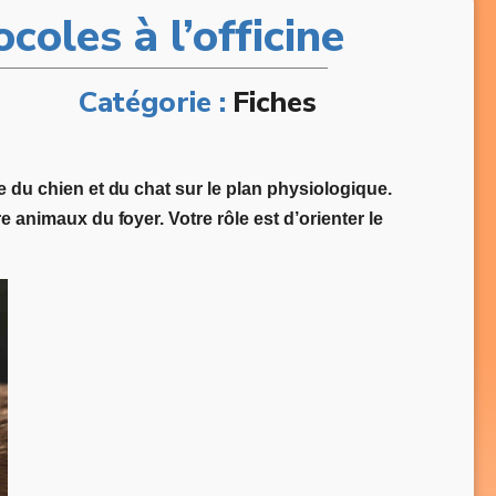
coles à l’officine
Catégorie :
Fiches
he du chien et du chat sur le plan physiologique.
 animaux du foyer. Votre rôle est d’orienter le