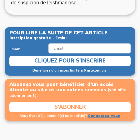
de suspicion de leishmaniose
POUR LIRE LA SUITE DE CET ARTICLE
Inscription gratuite - 1min:
Email:
CLIQUEZ POUR S'INSCRIRE
Bénéficiez d'un accés limité à 6 article/mois.
Abonnez vous pour bénéficier d'un accés
illimité au site et aux autres services
(voir offre
abonnement).
S'ABONNER
Connectez-vous
Vous êtes déja abonné(e) ou inscrit(e)?