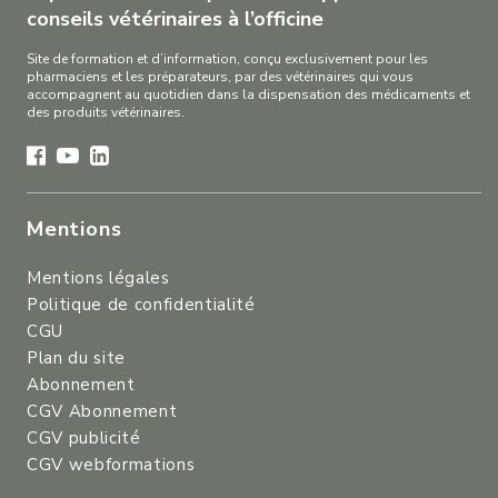
conseils vétérinaires à l’officine
Site de formation et d’information, conçu exclusivement pour les
pharmaciens et les préparateurs, par des vétérinaires qui vous
accompagnent au quotidien dans la dispensation des médicaments et
des produits vétérinaires.
Mentions
Mentions légales
Politique de confidentialité
CGU
Plan du site
Abonnement
CGV Abonnement
CGV publicité
CGV webformations