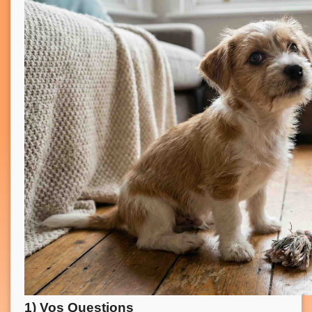
1) Vos Questions