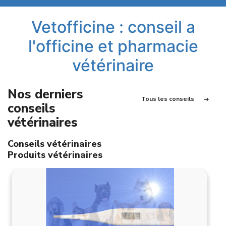
Vetofficine : conseil a
l'officine et pharmacie
vétérinaire
Nos derniers
Tous les conseils
conseils
vétérinaires
Conseils vétérinaires
Produits vétérinaires