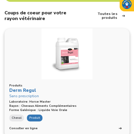
Coups de coeur pour votre
Toutes les
rayon vétérinaire
produits
Produits
Derm Regul
Sans prescription
Laboratoire: Horse Master
Rayon : Chevaux Aliments Complémentaires
Forme Galénique : Liquide Voie Orale
Cheval
Produit
Consulter en ligne