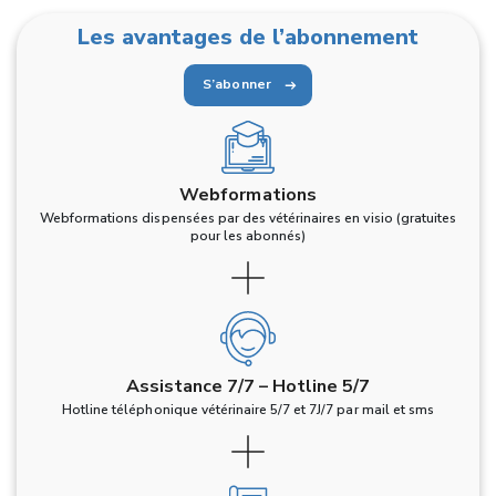
Les avantages de l’abonnement
S’abonner
Webformations
Webformations dispensées par des vétérinaires en visio (gratuites
pour les abonnés)
Assistance 7/7 – Hotline 5/7
Hotline téléphonique vétérinaire 5/7 et 7J/7 par mail et sms