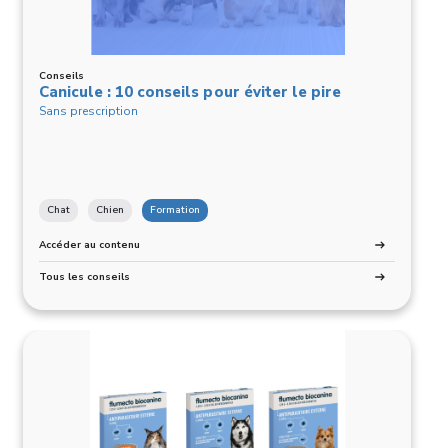
Conseils
Canicule : 10 conseils pour éviter le pire
Sans prescription
Chat
Chien
Formation
Accéder au contenu
Tous les conseils