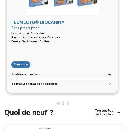
FLUMECTO® BIOCANINA
Sans prescription
Laboratoire: Biocanina
Rayon : Antiparasitaires Externes
Forme Galénique : Collier
Formation
Accéder au contenu
Toutes les formations produits
Quoi de neuf ?
Toutes les
actualités
Actualite