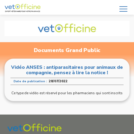
Documents Grand Public
Vidéo ANSES : antiparasitaires pour animaux de
compagnie, pensez à lire la notice !
28/07/2022
Date de publication :
Ce type de vidéo est réservé pour les pharmaciens qui sont inscrits