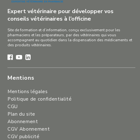
Expert vétérinaire pour développer vos
conseils vétérinaires à l’officine
Site de formation et d’information, conçu exclusivement pour les
pharmaciens et les préparateurs, par des vétérinaires qui vous
accompagnent au quotidien dans la dispensation des médicaments et
des produits vétérinaires.
Mentions
Mentions légales
Politique de confidentialité
CGU
Plan du site
Abonnement
CGV Abonnement
CGV publicité