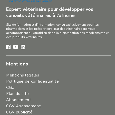
Expert vétérinaire pour développer vos
conseils vétérinaires à l’officine
Site de formation et d’information, conçu exclusivement pour les
pharmaciens et les préparateurs, par des vétérinaires qui vous
accompagnent au quotidien dans la dispensation des médicaments et
des produits vétérinaires.
Mentions
Mentions légales
Politique de confidentialité
CGU
Plan du site
Abonnement
CGV Abonnement
CGV publicité