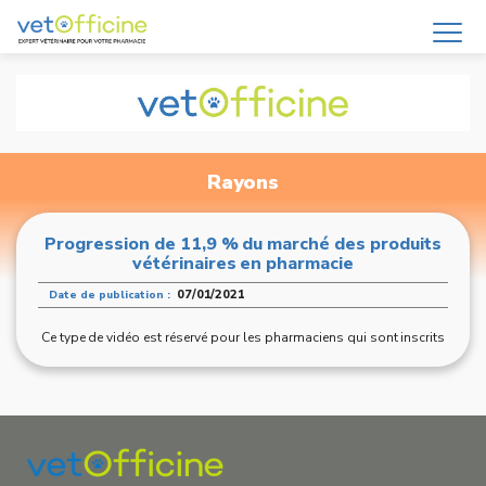
Rayons
Progression de 11,9 % du marché des produits
vétérinaires en pharmacie
07/01/2021
Date de publication :
Ce type de vidéo est réservé pour les pharmaciens qui sont inscrits