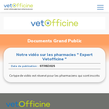
Documents Grand Public
Notre vidéo sur les pharmacies " Expert
Vetofficine "
07/05/2025
Date de publication :
Ce type de vidéo est réservé pour les pharmaciens qui sont inscrits