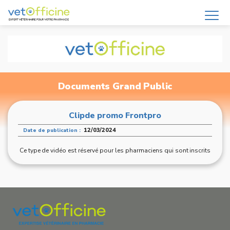
Documents Grand Public
Clipde promo Frontpro
12/03/2024
Date de publication :
Ce type de vidéo est réservé pour les pharmaciens qui sont inscrits