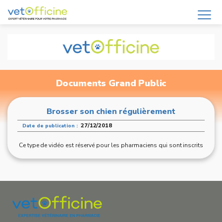
Documents Grand Public
Brosser son chien régulièrement
27/12/2018
Date de publication :
Ce type de vidéo est réservé pour les pharmaciens qui sont inscrits