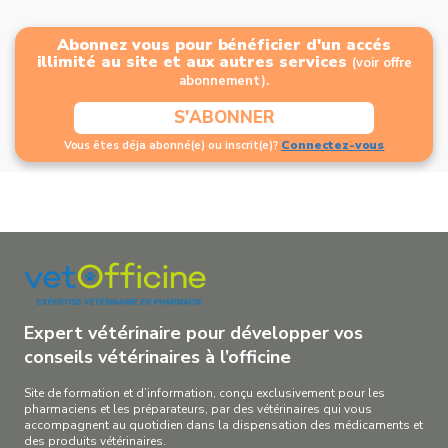
Abonnez vous pour bénéficier d'un accés
illimité au site et aux autres services
(voir offre
abonnement).
S'ABONNER
Connectez-vous
Vous êtes déja abonné(e) ou inscrit(e)?
Expert vétérinaire pour développer vos
conseils vétérinaires à l’officine
Site de formation et d’information, conçu exclusivement pour les
pharmaciens et les préparateurs, par des vétérinaires qui vous
accompagnent au quotidien dans la dispensation des médicaments et
des produits vétérinaires.