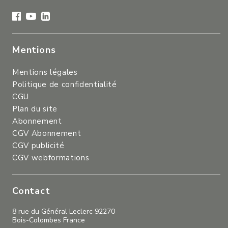
Mentions
Mentions légales
Politique de confidentialité
CGU
Plan du site
Abonnement
CGV Abonnement
CGV publicité
CGV webformations
Contact
8 rue du Général Leclerc 92270
Bois-Colombes France