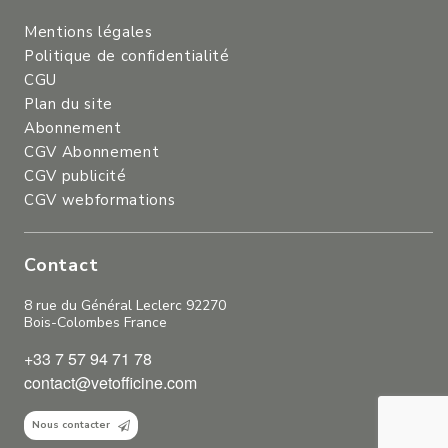
Mentions légales
Politique de confidentialité
CGU
Plan du site
Abonnement
CGV Abonnement
CGV publicité
CGV webformations
Contact
8 rue du Général Leclerc 92270
Bois-Colombes France
+33 7 57 94 71 78
contact@vetofficine.com
Nous contacter