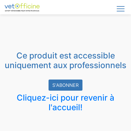
Ce produit est accessible
uniquement aux professionnels
S'ABONNER
Cliquez-ici pour revenir à
l'accueil!