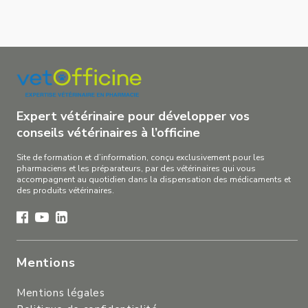
Expert vétérinaire pour développer vos
conseils vétérinaires à l’officine
Site de formation et d’information, conçu exclusivement pour les
pharmaciens et les préparateurs, par des vétérinaires qui vous
accompagnent au quotidien dans la dispensation des médicaments et
des produits vétérinaires.
Mentions
Mentions légales