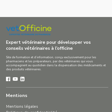
Expert vétérinaire pour développer vos
conseils vétérinaires à l’officine
Site de formation et d’information, conçu exclusivement pour les
pharmaciens et les préparateurs, par des vétérinaires qui vous
accompagnent au quotidien dans la dispensation des médicaments et
des produits vétérinaires.
Mentions
Mentions légales