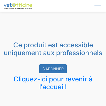
Ce produit est accessible
uniquement aux professionnels
S'ABONNER
Cliquez-ici pour revenir à
l'accueil!