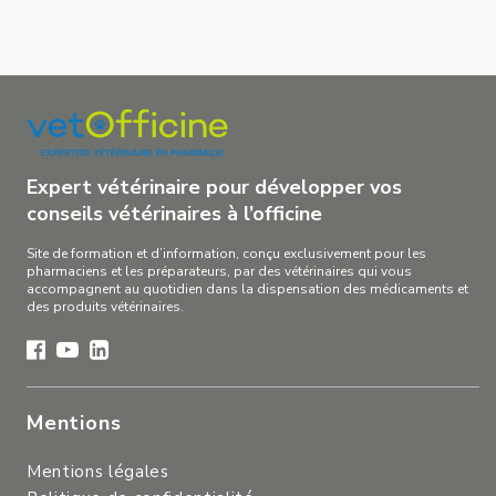
Expert vétérinaire pour développer vos
conseils vétérinaires à l’officine
Site de formation et d’information, conçu exclusivement pour les
pharmaciens et les préparateurs, par des vétérinaires qui vous
accompagnent au quotidien dans la dispensation des médicaments et
des produits vétérinaires.
Mentions
Mentions légales