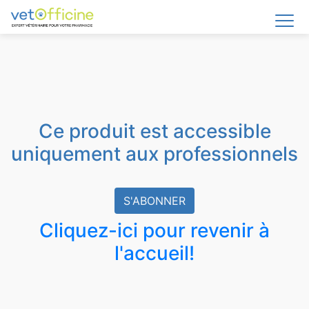
Ce produit est accessible
uniquement aux professionnels
S'ABONNER
Cliquez-ici pour revenir à
l'accueil!