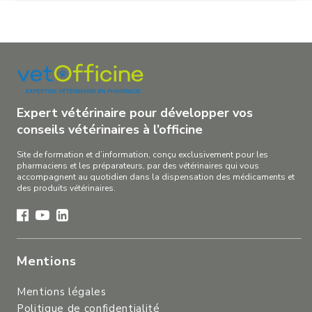
Expert vétérinaire pour développer vos
conseils vétérinaires à l’officine
Site de formation et d’information, conçu exclusivement pour les
pharmaciens et les préparateurs, par des vétérinaires qui vous
accompagnent au quotidien dans la dispensation des médicaments et
des produits vétérinaires.
Mentions
Mentions légales
Politique de confidentialité