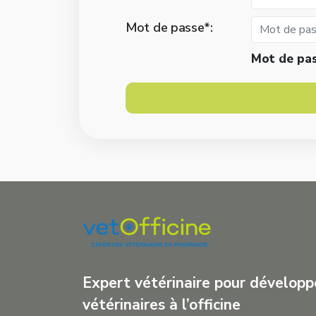
Mot de passe*:
Mot de pa
Expert vétérinaire pour développe
vétérinaires à l’officine