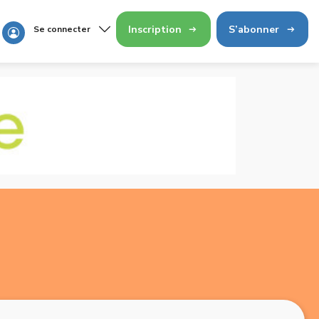
Inscription
S’abonner
Se connecter