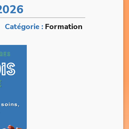
 2026
Catégorie :
Formation