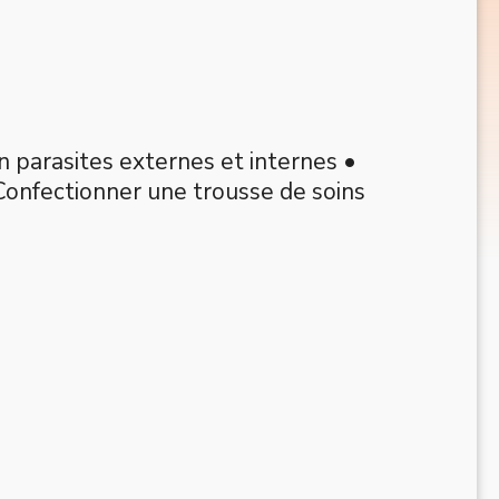
on parasites externes et internes •
onfectionner une trousse de soins