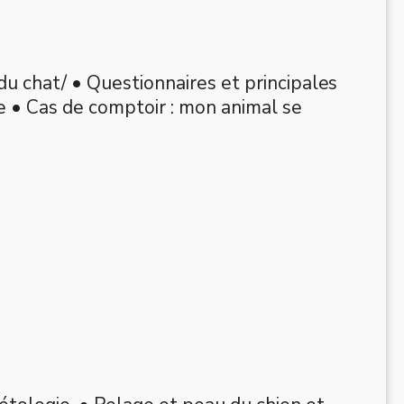
u chat/ • Questionnaires et principales
e • Cas de comptoir : mon animal se