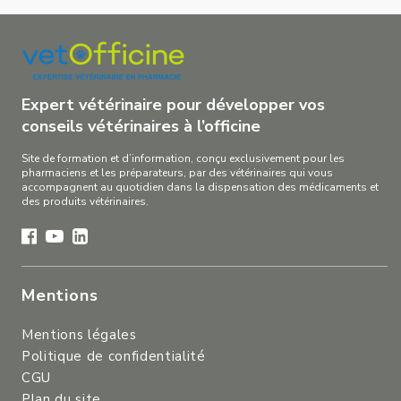
Expert vétérinaire pour développer vos
conseils vétérinaires à l’officine
Site de formation et d’information, conçu exclusivement pour les
pharmaciens et les préparateurs, par des vétérinaires qui vous
accompagnent au quotidien dans la dispensation des médicaments et
des produits vétérinaires.
Mentions
Mentions légales
Politique de confidentialité
CGU
Plan du site