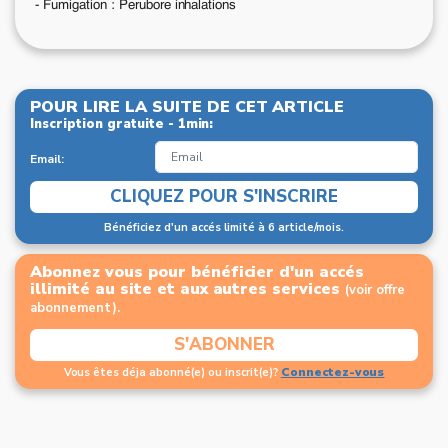
- Fumigation : Perubore inhalations
POUR LIRE LA SUITE DE CET ARTICLE
Inscription gratuite - 1min:
Email:
CLIQUEZ POUR S'INSCRIRE
Bénéficiez d'un accés limité à 6 article/mois.
Abonnez vous pour bénéficier d'un accés
illimité au site et aux autres services
(voir offre
abonnement).
S'ABONNER
Connectez-vous
Vous êtes déja abonné(e) ou inscrit(e)?