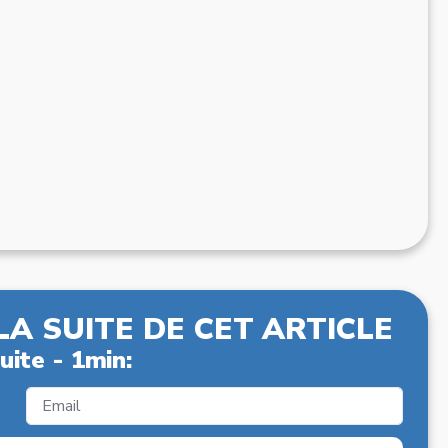
LA SUITE DE CET ARTICLE
uite - 1min: