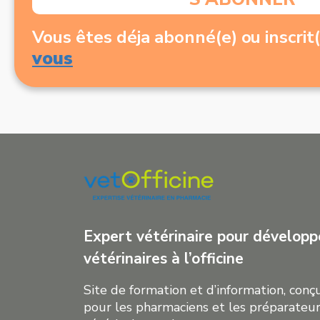
Vous êtes déja abonné(e) ou inscrit
vous
Expert vétérinaire pour développe
vétérinaires à l’officine
Site de formation et d’information, con
pour les pharmaciens et les préparateur