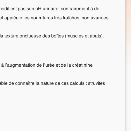
modifient pas son pH urinaire, contrairement à de
 apprécie les nourritures très fraîches, non avariées,
t la texture onctueuse des boîtes (muscles et abats).
 à l’augmentation de l’urée et de la créatinine
able de connaître la nature de ces calculs : struvites