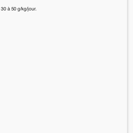
30 à 50 g/kg/jour.