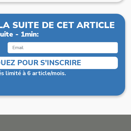
LA SUITE DE CET ARTICLE
uite - 1min:
QUEZ POUR S'INSCRIRE
s limité à 6 article/mois.