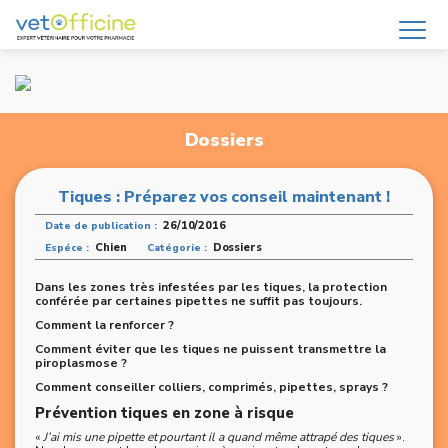
Dossiers
Tiques : Préparez vos conseil maintenant !
26/10/2016
Date de publication :
Chien
Dossiers
Espéce :
Catégorie :
Dans les zones très infestées par les tiques, la protection
conférée par certaines pipettes ne suffit pas toujours.
Comment la renforcer ?
Comment éviter que les tiques ne puissent transmettre la
piroplasmose ?
Comment conseiller colliers, comprimés, pipettes, sprays ?
Prévention tiques en zone à risque
«
J’ai mis une pipette et pourtant il a quand même attrapé des tiques
».