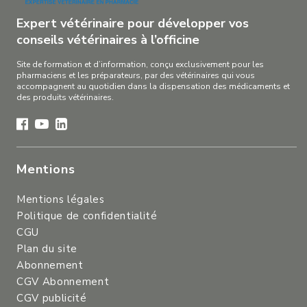
Expert vétérinaire pour développer vos
conseils vétérinaires à l’officine
Site de formation et d’information, conçu exclusivement pour les
pharmaciens et les préparateurs, par des vétérinaires qui vous
accompagnent au quotidien dans la dispensation des médicaments et
des produits vétérinaires.
Mentions
Mentions légales
Politique de confidentialité
CGU
Plan du site
Abonnement
CGV Abonnement
CGV publicité