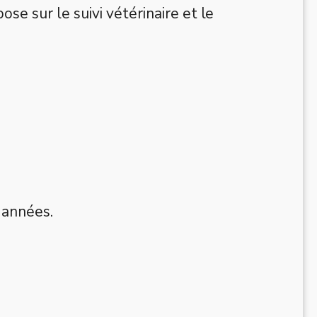
ose sur le suivi vétérinaire et le
 années.