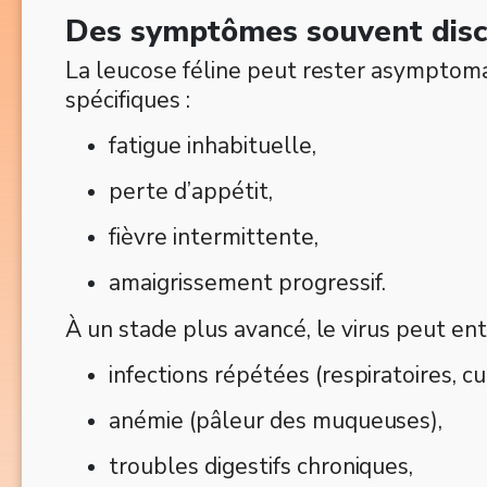
Des symptômes souvent disc
La leucose féline peut rester asymptoma
spécifiques :
fatigue inhabituelle,
perte d’appétit,
fièvre intermittente,
amaigrissement progressif.
À un stade plus avancé, le virus peut ent
infections répétées (respiratoires, cu
anémie (pâleur des muqueuses),
troubles digestifs chroniques,