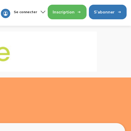
Inscription
S’abonner
Se connecter