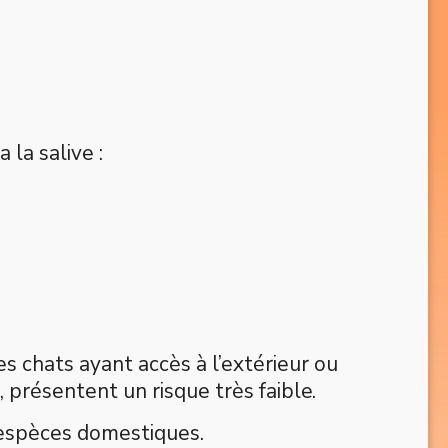
la salive :
s chats ayant accès à l’extérieur ou
, présentent un risque très faible.
 espèces domestiques.