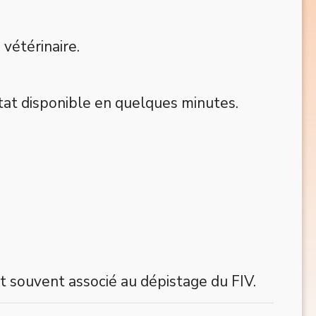
vétérinaire.
ltat disponible en quelques minutes.
est souvent associé au dépistage du FIV.