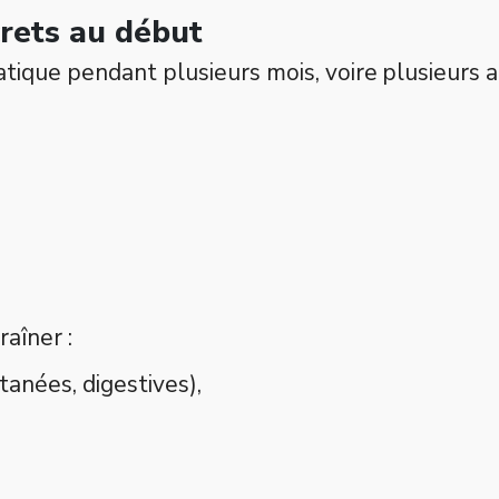
rets au début
tique pendant plusieurs mois, voire plusieurs 
raîner :
tanées, digestives),