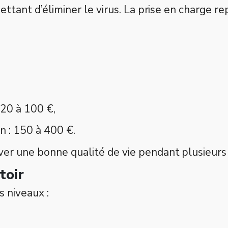
ettant d’éliminer le virus. La prise en charge rep
 20 à 100 €,
n : 150 à 400 €.
ver une bonne qualité de vie pendant plusieurs
toir
s niveaux :