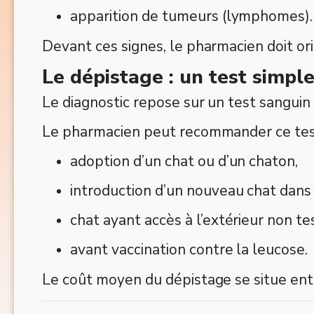
apparition de tumeurs (lymphomes).
Devant ces signes, le pharmacien doit or
Le dépistage : un test simp
Le diagnostic repose sur un test sanguin 
Le pharmacien peut recommander ce test 
adoption d’un chat ou d’un chaton,
introduction d’un nouveau chat dans 
chat ayant accès à l’extérieur non te
avant vaccination contre la leucose.
Le coût moyen du dépistage se situe en