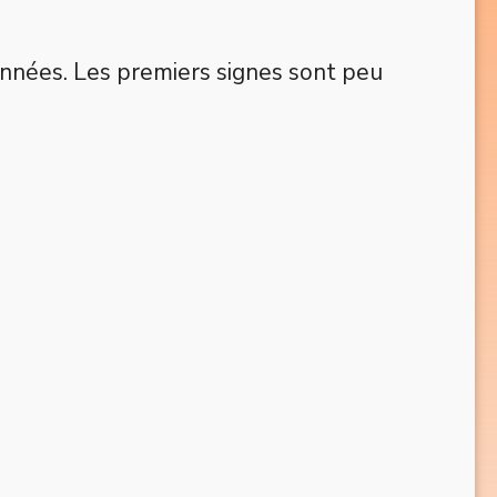
années. Les premiers signes sont peu