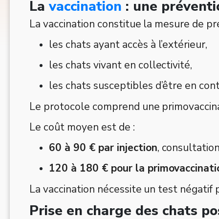
La
vaccination
: une préventi
La vaccination constitue la mesure de pr
les chats ayant accès à l’extérieur,
les chats vivant en collectivité,
les chats susceptibles d’être en cont
Le protocole comprend une primovaccinati
Le coût moyen est de :
60 à 90 € par injection
, consultation
120 à 180 € pour la primovaccinat
La vaccination nécessite un test négatif 
Prise en charge des chats pos