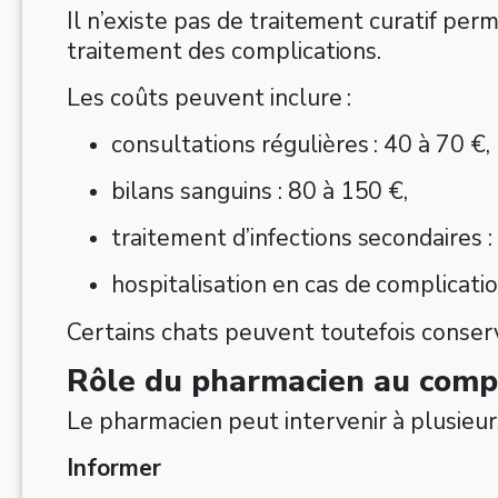
Il n’existe pas de traitement curatif perm
traitement des complications.
Les coûts peuvent inclure :
consultations régulières : 40 à 70 €,
bilans sanguins : 80 à 150 €,
traitement d’infections secondaires :
hospitalisation en cas de complicatio
Certains chats peuvent toutefois conser
Rôle du pharmacien au comp
Le pharmacien peut intervenir à plusieur
Informer