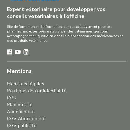
Expert vétérinaire pour développer vos
conseils vétérinaires à l’officine
Site de formation et d’information, conçu exclusivement pour les
pharmaciens et les préparateurs, par des vétérinaires qui vous
accompagnent au quotidien dans la dispensation des médicaments et
des produits vétérinaires.
Mentions
Mentions légales
Politique de confidentialité
CGU
Plan du site
Abonnement
CGV Abonnement
CGV publicité