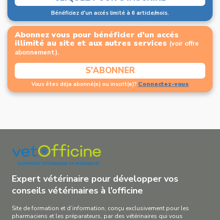
Bénéficiez d'un accés limité à 6 article/mois.
Abonnez vous pour bénéficier d'un accés
illimité au site et aux autres services
(voir offre
abonnement).
S'ABONNER
Connectez-vous
Vous êtes déja abonné(e) ou inscrit(e)?
Expert vétérinaire pour développer vos
conseils vétérinaires à l’officine
Site de formation et d’information, conçu exclusivement pour les
pharmaciens et les préparateurs, par des vétérinaires qui vous