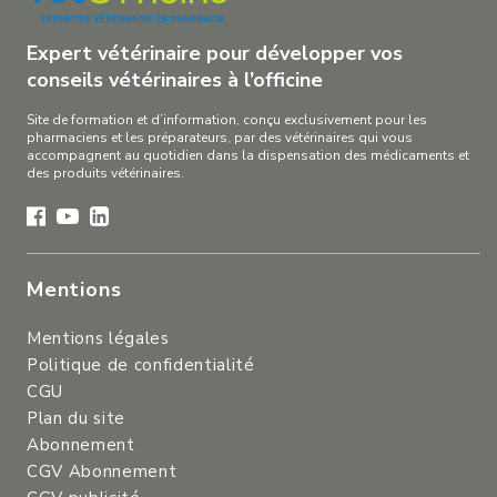
Expert vétérinaire pour développer vos
conseils vétérinaires à l’officine
Site de formation et d’information, conçu exclusivement pour les
pharmaciens et les préparateurs, par des vétérinaires qui vous
accompagnent au quotidien dans la dispensation des médicaments et
des produits vétérinaires.
Mentions
Mentions légales
Politique de confidentialité
CGU
Plan du site
Abonnement
CGV Abonnement