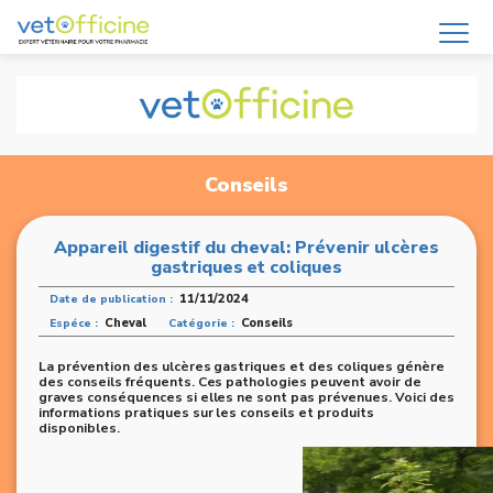
Conseils
Appareil digestif du cheval: Prévenir ulcères
gastriques et coliques
11/11/2024
Date de publication :
Cheval
Conseils
Espéce :
Catégorie :
La prévention des ulcères gastriques et des coliques génère
des conseils fréquents. Ces pathologies peuvent avoir de
graves conséquences si elles ne sont pas prévenues. Voici des
informations pratiques sur les conseils et produits
disponibles.