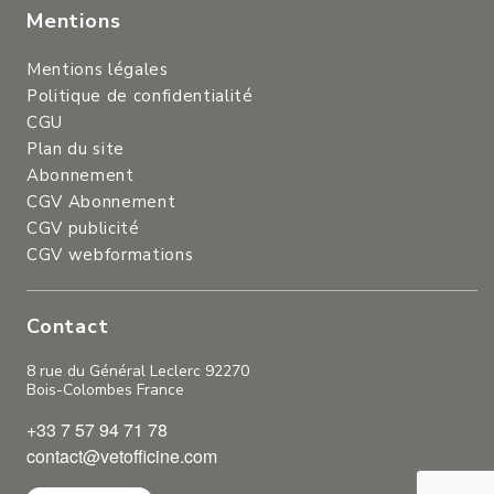
Mentions
Mentions légales
Politique de confidentialité
CGU
Plan du site
Abonnement
CGV Abonnement
CGV publicité
CGV webformations
Contact
8 rue du Général Leclerc 92270
Bois-Colombes France
+33 7 57 94 71 78
contact@vetofficine.com