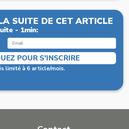
LA SUITE DE CET ARTICLE
uite - 1min:
QUEZ POUR S'INSCRIRE
s limité à 6 article/mois.