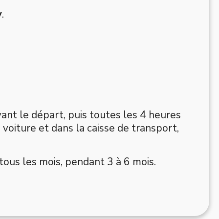
y
.
ant le départ, puis toutes les 4 heures
 voiture et dans la caisse de transport,
 tous les mois, pendant 3 à 6 mois.