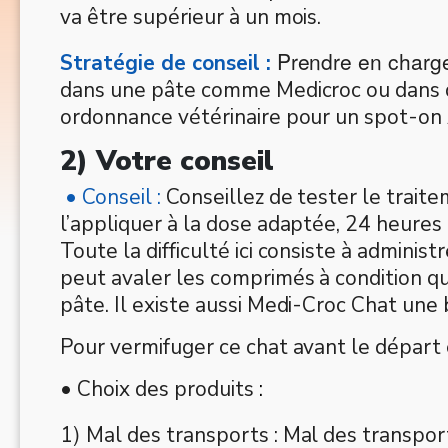
va être supérieur à un mois.
Prendre en charge
Stratégie de conseil :
dans une pâte comme Medicroc ou dans 
ordonnance vétérinaire pour un spot-on 
2) Votre conseil
• Conseil :
Conseillez de tester le trait
l’appliquer à la dose adaptée, 24 heures
Toute la difficulté ici consiste à administ
peut avaler les comprimés à condition qu
pâte. Il existe aussi Medi-Croc Chat un
Pour vermifuger ce chat avant le départ 
• Choix des produits
:
)
1
Mal des transports : Mal des transpo