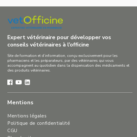
Expert vétérinaire pour développer vos
conseils vétérinaires à l’officine
Site de formation et d’information, conçu exclusivement pour les
pharmaciens et les préparateurs, par des vétérinaires qui vous
accompagnent au quotidien dans la dispensation des médicaments et
des produits vétérinaires.
Mentions
Mentions légales
Politique de confidentialité
CGU